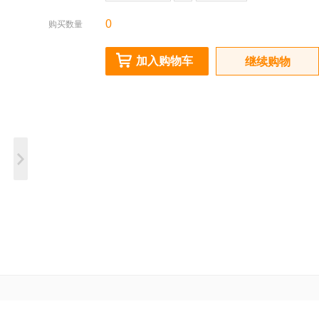
0
购买数量
加入购物车
继续购物